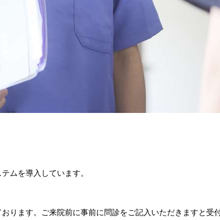
ステムを導入しています。
ております。ご来院前に事前に問診をご記入いただきますと受