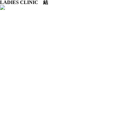
LADIES CLINIC 結