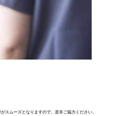
付がスムーズとなりますので、是非ご協力ください。