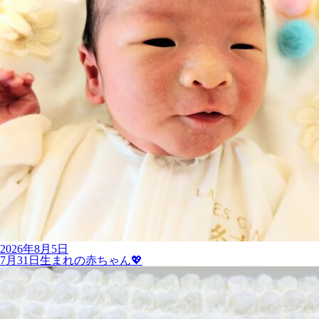
2026年8月5日
7月31日生まれの赤ちゃん💖