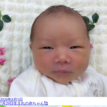
2026年8月5日
7月29日生まれの赤ちゃん🥰