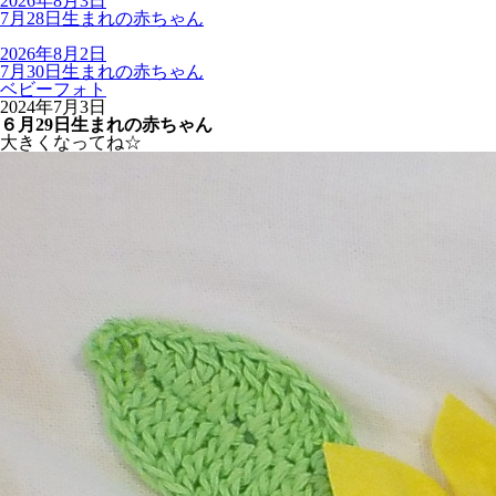
2026年8月3日
7月28日生まれの赤ちゃん
2026年8月2日
7月30日生まれの赤ちゃん
ベビーフォト
2024年7月3日
６月29日生まれの赤ちゃん
大きくなってね☆