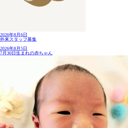
2026年8月6日
外来スタッフ募集
2026年8月5日
7月30日生まれの赤ちゃん