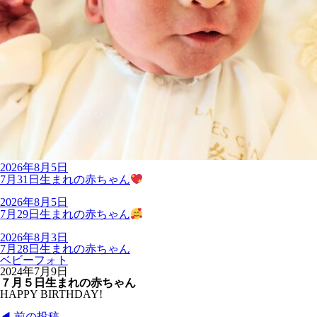
2026年8月5日
7月31日生まれの赤ちゃん
2026年8月5日
7月29日生まれの赤ちゃん
2026年8月3日
7月28日生まれの赤ちゃん
ベビーフォト
2024年7月9日
７月５日生まれの赤ちゃん
HAPPY BIRTHDAY!
◀︎ 前の投稿