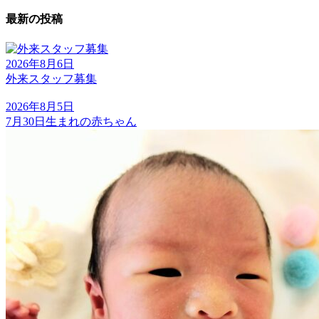
最新の投稿
2026年8月6日
外来スタッフ募集
2026年8月5日
7月30日生まれの赤ちゃん