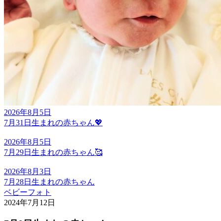
2026年8月5日
7月31日生まれの赤ちゃん💖
2026年8月5日
7月29日生まれの赤ちゃん🥰
2026年8月3日
7月28日生まれの赤ちゃん
ベビーフォト
2024年7月12日