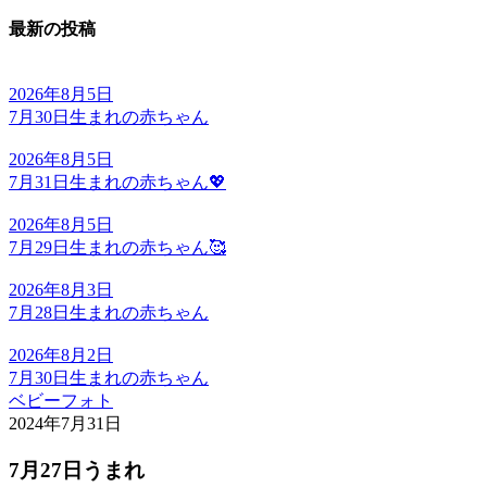
最新の投稿
2026年8月5日
7月30日生まれの赤ちゃん
2026年8月5日
7月31日生まれの赤ちゃん💖
2026年8月5日
7月29日生まれの赤ちゃん🥰
2026年8月3日
7月28日生まれの赤ちゃん
2026年8月2日
7月30日生まれの赤ちゃん
ベビーフォト
2024年7月31日
7月27日うまれ