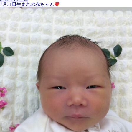
7月31日生まれの赤ちゃん