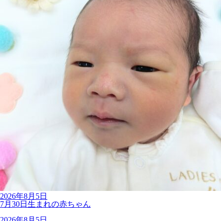
2026年8月5日
7月30日生まれの赤ちゃん
2026年8月5日