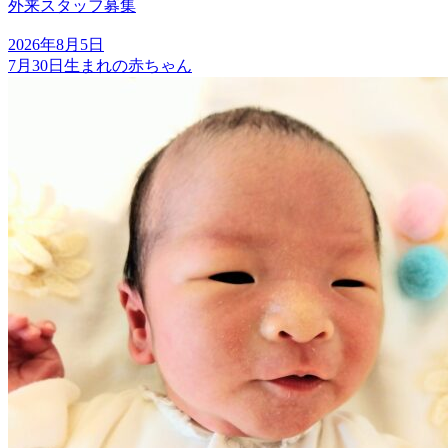
外来スタッフ募集
2026年8月5日
7月30日生まれの赤ちゃん