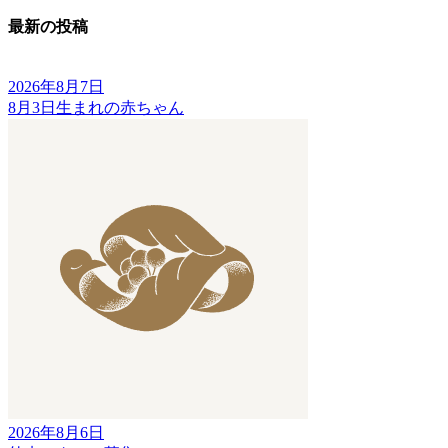
最新の投稿
2026年8月7日
8月3日生まれの赤ちゃん
2026年8月6日