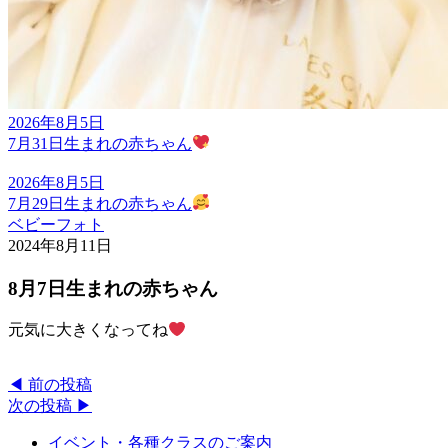
2026年8月5日
7月31日生まれの赤ちゃん
2026年8月5日
7月29日生まれの赤ちゃん
ベビーフォト
2024年8月11日
8月7日生まれの赤ちゃん
元気に大きくなってね
◀︎ 前の投稿
次の投稿 ▶︎
イベント・各種クラスのご案内