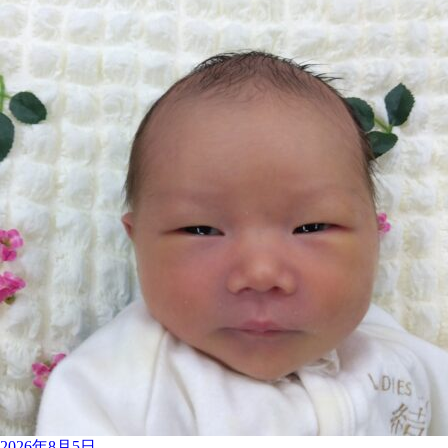
2026年8月5日