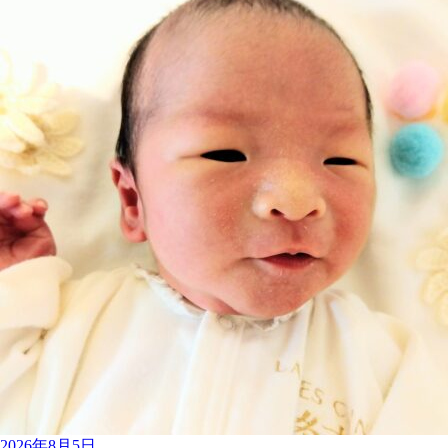
2026年8月5日