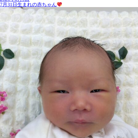
7月31日生まれの赤ちゃん