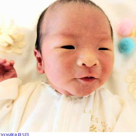
2026年8月5日