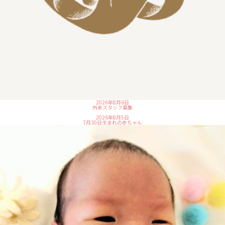
2026年8月6日
外来スタッフ募集
2026年8月5日
7月30日生まれの赤ちゃん