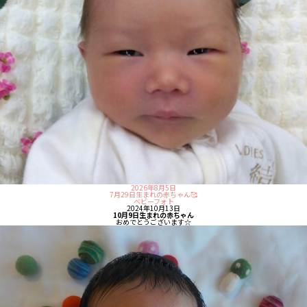
2026年8月5日
7月29日生まれの赤ちゃん🥰
ベビーフォト
2024年10月13日
10月9日生まれの赤ちゃん
おめでとうございます☆