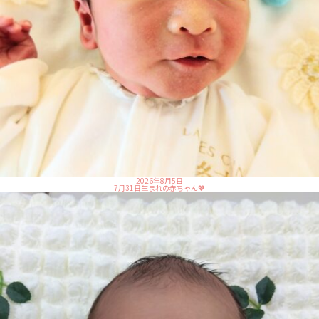
2026年8月5日
7月31日生まれの赤ちゃん💖