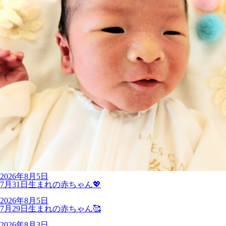
2026年8月5日
7月31日生まれの赤ちゃん💖
2026年8月5日
7月29日生まれの赤ちゃん🥰
2026年8月3日