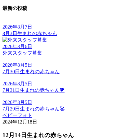
最新の投稿
2026年8月7日
8月3日生まれの赤ちゃん
2026年8月6日
外来スタッフ募集
2026年8月5日
7月30日生まれの赤ちゃん
2026年8月5日
7月31日生まれの赤ちゃん💖
2026年8月5日
7月29日生まれの赤ちゃん🥰
ベビーフォト
2024年12月18日
12月14日生まれの赤ちゃん