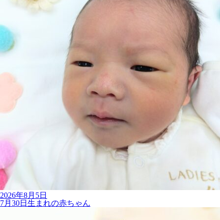
2026年8月5日
7月30日生まれの赤ちゃん