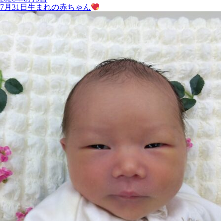
7月31日生まれの赤ちゃん