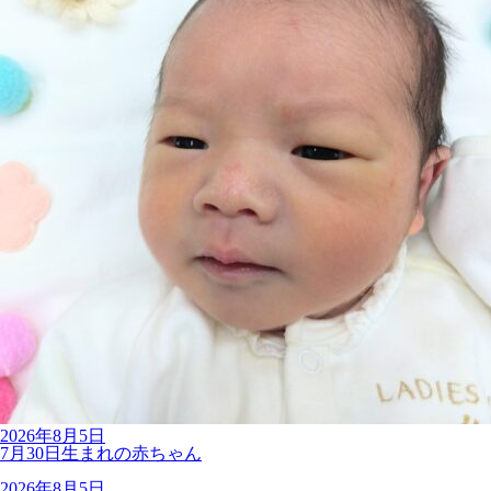
2026年8月5日
7月30日生まれの赤ちゃん
2026年8月5日