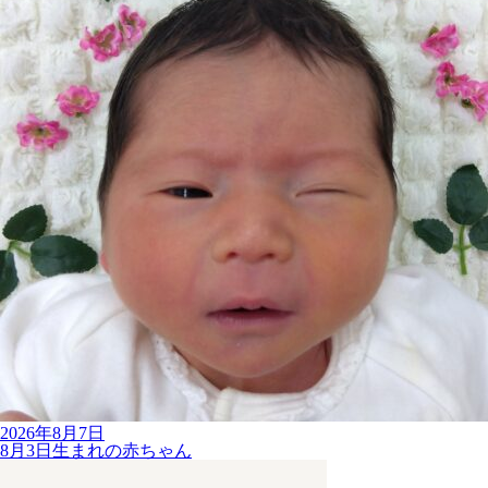
2026年8月7日
8月3日生まれの赤ちゃん