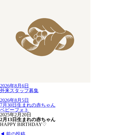
2026年8月6日
外来スタッフ募集
2026年8月5日
7月30日生まれの赤ちゃん
ベビーフォト
2025年2月20日
2月13日生まれの赤ちゃん
HAPPY BIRTHDAY♡
◀︎ 前の投稿