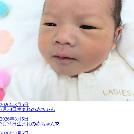
2026年8月5日
7月30日生まれの赤ちゃん
2026年8月5日
7月31日生まれの赤ちゃん💖
2026年8月5日