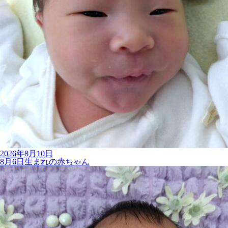
2026年8月10日
8月6日生まれの赤ちゃん