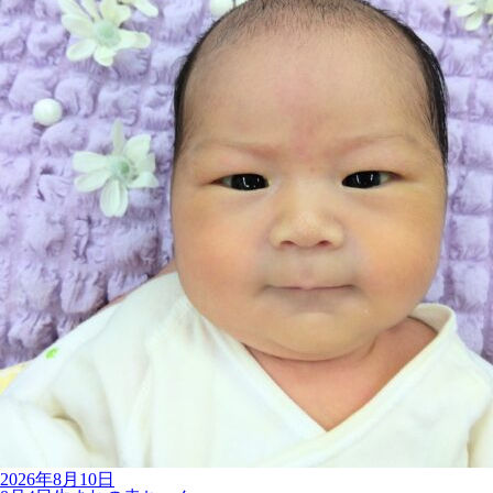
2026年8月10日