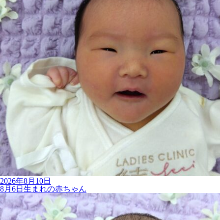
2026年8月10日
8月6日生まれの赤ちゃん