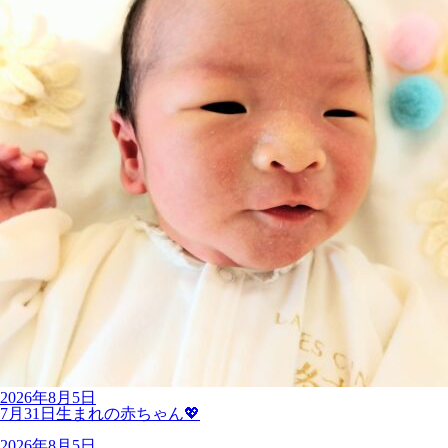
2026年8月5日
7月31日生まれの赤ちゃん💖
2026年8月5日