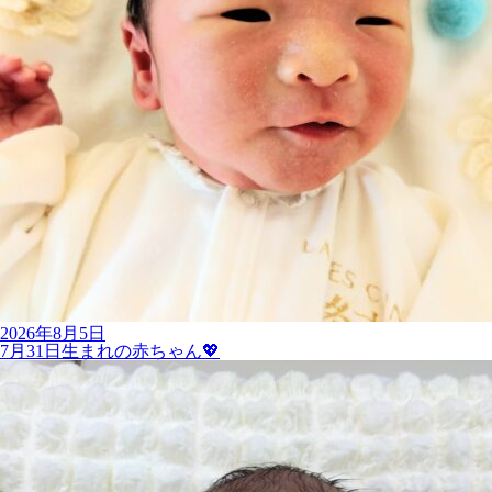
2026年8月5日
7月31日生まれの赤ちゃん💖