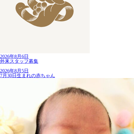
2026年8月6日
外来スタッフ募集
2026年8月5日
7月30日生まれの赤ちゃん