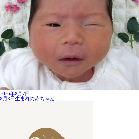
2026年8月7日
8月3日生まれの赤ちゃん