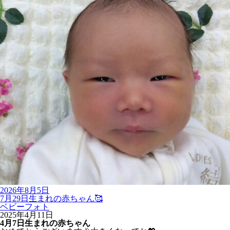
2026年8月5日
7月29日生まれの赤ちゃん🥰
ベビーフォト
2025年4月11日
4月7日生まれの赤ちゃん