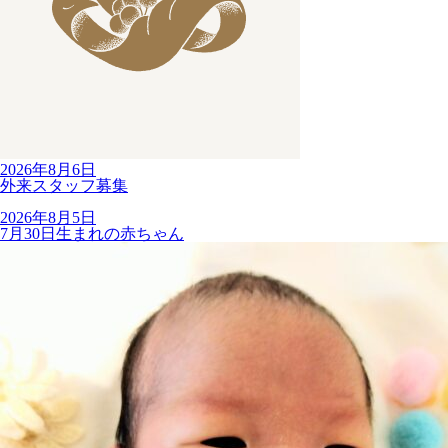
2026年8月6日
外来スタッフ募集
2026年8月5日
7月30日生まれの赤ちゃん