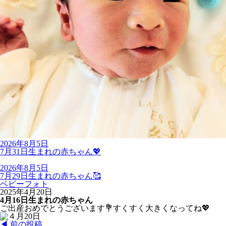
2026年8月5日
7月31日生まれの赤ちゃん💖
2026年8月5日
7月29日生まれの赤ちゃん🥰
ベビーフォト
2025年4月20日
4月16日生まれの赤ちゃん
ご出産おめでとうございます💐すくすく大きくなってね💖
◀︎ 前の投稿