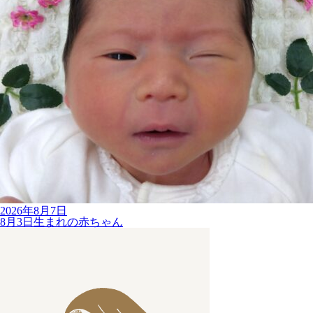
2026年8月7日
8月3日生まれの赤ちゃん