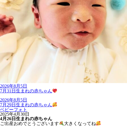
2026年8月5日
7月31日生まれの赤ちゃん
2026年8月5日
7月29日生まれの赤ちゃん
ベビーフォト
2025年4月30日
4月26日生まれの赤ちゃん
ご出産おめでとうございます
大きくなってね