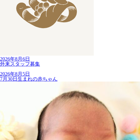
2026年8月6日
外来スタッフ募集
2026年8月5日
7月30日生まれの赤ちゃん