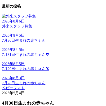
最新の投稿
2026年8月6日
外来スタッフ募集
2026年8月5日
7月30日生まれの赤ちゃん
2026年8月5日
7月31日生まれの赤ちゃん💖
2026年8月5日
7月29日生まれの赤ちゃん🥰
2026年8月3日
7月28日生まれの赤ちゃん
ベビーフォト
2025年5月4日
4月30日生まれの赤ちゃん