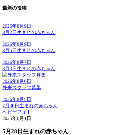
最新の投稿
2026年8月9日
8月2日生まれの赤ちゃん
2026年8月9日
8月5日生まれの赤ちゃん
2026年8月7日
8月3日生まれの赤ちゃん
2026年8月6日
外来スタッフ募集
2026年8月5日
7月30日生まれの赤ちゃん
ベビーフォト
2025年6月1日
5月28日生まれの赤ちゃん