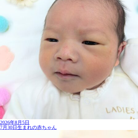
2026年8月5日
7月30日生まれの赤ちゃん