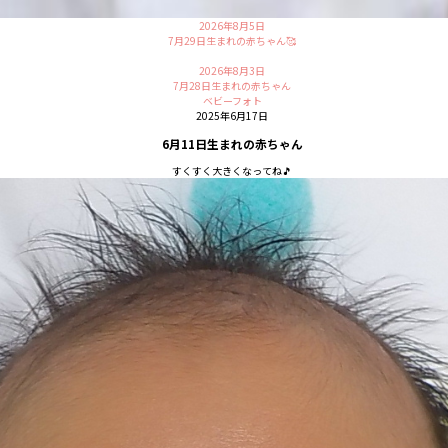
2026年8月5日
7月29日生まれの赤ちゃん🥰
2026年8月3日
7月28日生まれの赤ちゃん
ベビーフォト
2025年6月17日
6月11日生まれの赤ちゃん
すくすく大きくなってね🎵