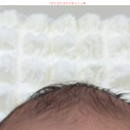
7月31日生まれの赤ちゃん💖