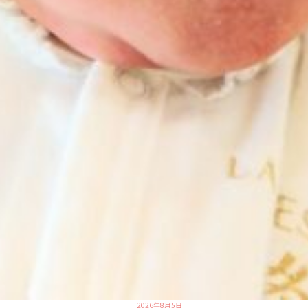
2026年8月5日