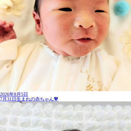
2026年8月5日
7月31日生まれの赤ちゃん💖