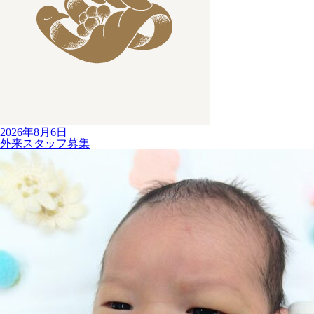
2026年8月6日
外来スタッフ募集