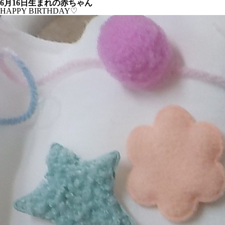
6月16日生まれの赤ちゃん
HAPPY BIRTHDAY♡