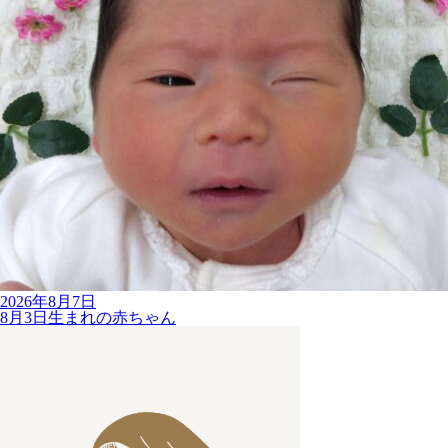
2026年8月7日
8月3日生まれの赤ちゃん