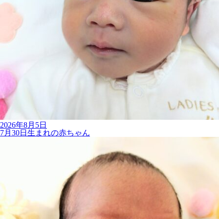
2026年8月5日
7月30日生まれの赤ちゃん