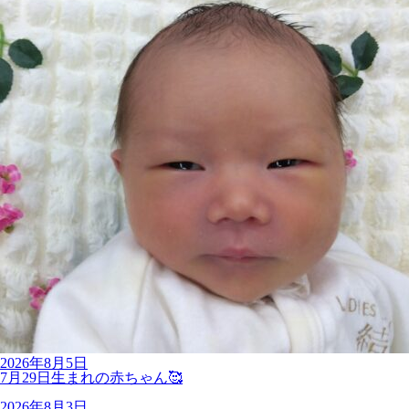
2026年8月5日
7月29日生まれの赤ちゃん🥰
2026年8月3日