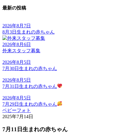
最新の投稿
2026年8月7日
8月3日生まれの赤ちゃん
2026年8月6日
外来スタッフ募集
2026年8月5日
7月30日生まれの赤ちゃん
2026年8月5日
7月31日生まれの赤ちゃん
2026年8月5日
7月29日生まれの赤ちゃん
ベビーフォト
2025年7月14日
7月11日生まれの赤ちゃん