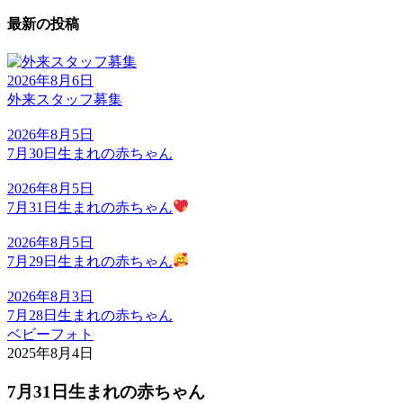
最新の投稿
2026年8月6日
外来スタッフ募集
2026年8月5日
7月30日生まれの赤ちゃん
2026年8月5日
7月31日生まれの赤ちゃん
2026年8月5日
7月29日生まれの赤ちゃん
2026年8月3日
7月28日生まれの赤ちゃん
ベビーフォト
2025年8月4日
7月31日生まれの赤ちゃん