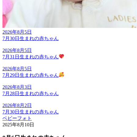
2026年8月5日
7月30日生まれの赤ちゃん
2026年8月5日
7月31日生まれの赤ちゃん
2026年8月5日
7月29日生まれの赤ちゃん
2026年8月3日
7月28日生まれの赤ちゃん
2026年8月2日
7月30日生まれの赤ちゃん
ベビーフォト
2025年8月10日