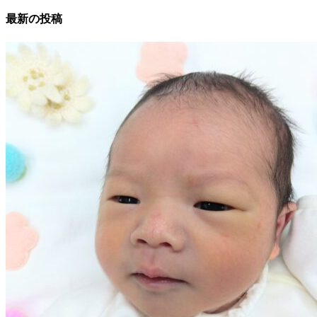
最新の投稿