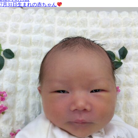
7月31日生まれの赤ちゃん