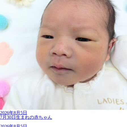
2026年8月5日
7月30日生まれの赤ちゃん
2026年8月5日