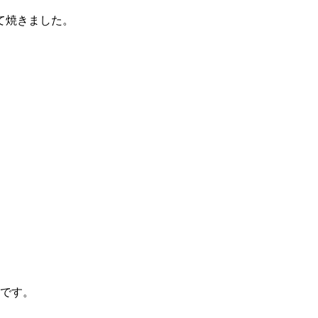
て焼きました。
です。