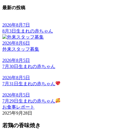
最新の投稿
2026年8月7日
8月3日生まれの赤ちゃん
2026年8月6日
外来スタッフ募集
2026年8月5日
7月30日生まれの赤ちゃん
2026年8月5日
7月31日生まれの赤ちゃん
2026年8月5日
7月29日生まれの赤ちゃん
お食事レポート
2025年9月28日
若鶏の香味焼き