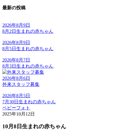
最新の投稿
2026年8月9日
8月2日生まれの赤ちゃん
2026年8月9日
8月5日生まれの赤ちゃん
2026年8月7日
8月3日生まれの赤ちゃん
2026年8月6日
外来スタッフ募集
2026年8月5日
7月30日生まれの赤ちゃん
ベビーフォト
2025年10月12日
10月8日生まれの赤ちゃん