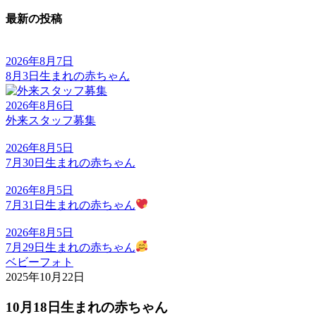
最新の投稿
2026年8月7日
8月3日生まれの赤ちゃん
2026年8月6日
外来スタッフ募集
2026年8月5日
7月30日生まれの赤ちゃん
2026年8月5日
7月31日生まれの赤ちゃん
2026年8月5日
7月29日生まれの赤ちゃん
ベビーフォト
2025年10月22日
10月18日生まれの赤ちゃん