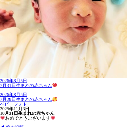
2026年8月5日
7月31日生まれの赤ちゃん
2026年8月5日
7月29日生まれの赤ちゃん
ベビーフォト
2025年11月3日
10月31日生まれの赤ちゃん
おめでとうございます