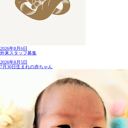
2026年8月6日
外来スタッフ募集
2026年8月5日
7月30日生まれの赤ちゃん