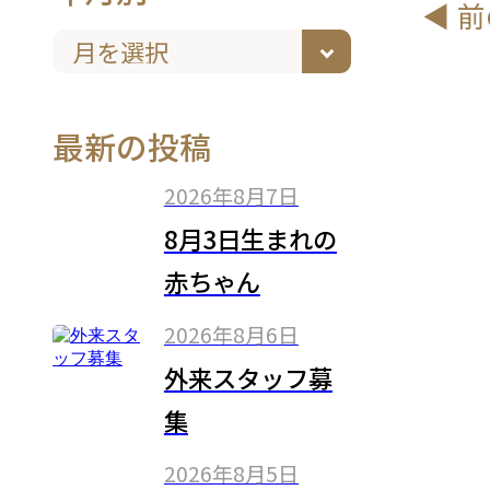
◀︎ 
最新の投稿
2026年8月7日
8月3日生まれの
赤ちゃん
2026年8月6日
外来スタッフ募
集
2026年8月5日