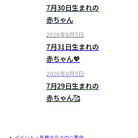
7月30日生まれの
赤ちゃん
2026年8月5日
7月31日生まれの
赤ちゃん💖
2026年8月5日
7月29日生まれの
赤ちゃん🥰
イベント・各種クラスのご案内