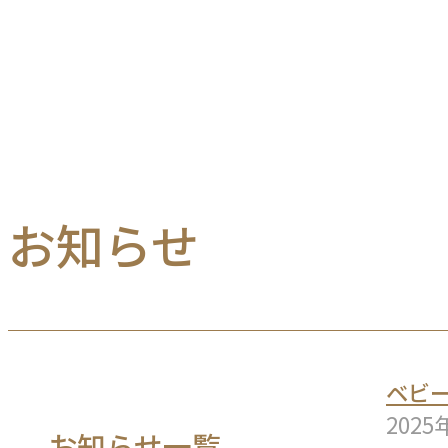
お知らせ
ベビ
2025
お知らせ一覧