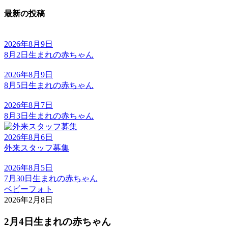
最新の投稿
2026年8月9日
8月2日生まれの赤ちゃん
2026年8月9日
8月5日生まれの赤ちゃん
2026年8月7日
8月3日生まれの赤ちゃん
2026年8月6日
外来スタッフ募集
2026年8月5日
7月30日生まれの赤ちゃん
ベビーフォト
2026年2月8日
2月4日生まれの赤ちゃん