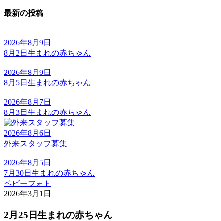
最新の投稿
2026年8月9日
8月2日生まれの赤ちゃん
2026年8月9日
8月5日生まれの赤ちゃん
2026年8月7日
8月3日生まれの赤ちゃん
2026年8月6日
外来スタッフ募集
2026年8月5日
7月30日生まれの赤ちゃん
ベビーフォト
2026年3月1日
2月25日生まれの赤ちゃん