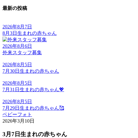
最新の投稿
2026年8月7日
8月3日生まれの赤ちゃん
2026年8月6日
外来スタッフ募集
2026年8月5日
7月30日生まれの赤ちゃん
2026年8月5日
7月31日生まれの赤ちゃん💖
2026年8月5日
7月29日生まれの赤ちゃん🥰
ベビーフォト
2026年3月10日
3月7日生まれの赤ちゃん