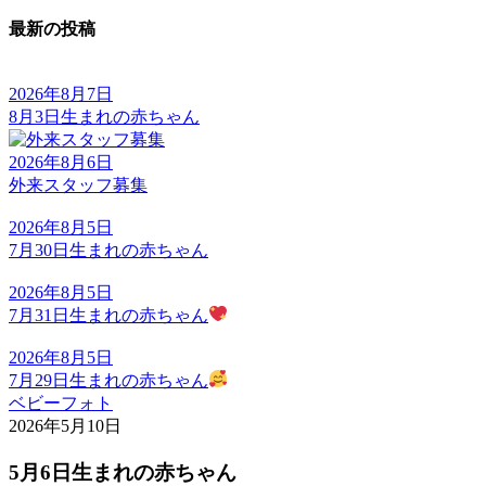
最新の投稿
2026年8月7日
8月3日生まれの赤ちゃん
2026年8月6日
外来スタッフ募集
2026年8月5日
7月30日生まれの赤ちゃん
2026年8月5日
7月31日生まれの赤ちゃん
2026年8月5日
7月29日生まれの赤ちゃん
ベビーフォト
2026年5月10日
5月6日生まれの赤ちゃん