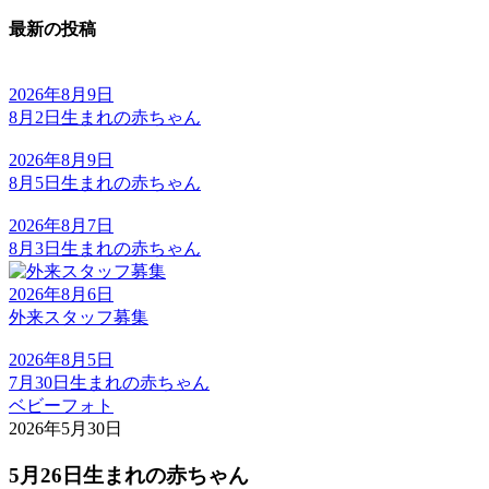
最新の投稿
2026年8月9日
8月2日生まれの赤ちゃん
2026年8月9日
8月5日生まれの赤ちゃん
2026年8月7日
8月3日生まれの赤ちゃん
2026年8月6日
外来スタッフ募集
2026年8月5日
7月30日生まれの赤ちゃん
ベビーフォト
2026年5月30日
5月26日生まれの赤ちゃん