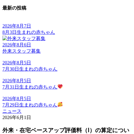
最新の投稿
2026年8月7日
8月3日生まれの赤ちゃん
2026年8月6日
外来スタッフ募集
2026年8月5日
7月30日生まれの赤ちゃん
2026年8月5日
7月31日生まれの赤ちゃん
2026年8月5日
7月29日生まれの赤ちゃん
ニュース
2026年6月1日
外来・在宅ベースアップ評価料（Ⅰ）の算定につい