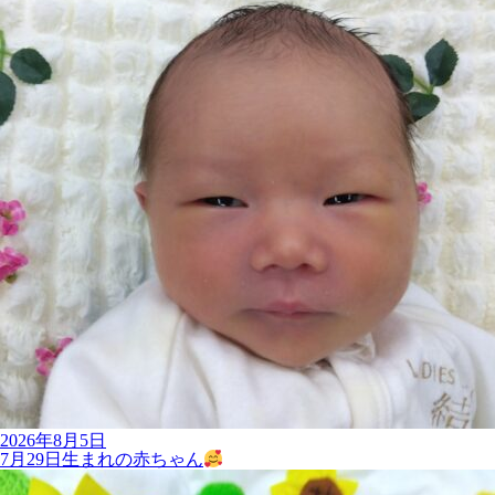
2026年8月5日
7月29日生まれの赤ちゃん