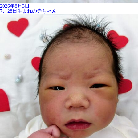
2026年8月3日
7月28日生まれの赤ちゃん