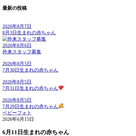
最新の投稿
2026年8月7日
8月3日生まれの赤ちゃん
2026年8月6日
外来スタッフ募集
2026年8月5日
7月30日生まれの赤ちゃん
2026年8月5日
7月31日生まれの赤ちゃん
2026年8月5日
7月29日生まれの赤ちゃん
ベビーフォト
2026年6月15日
6月11日生まれの赤ちゃん