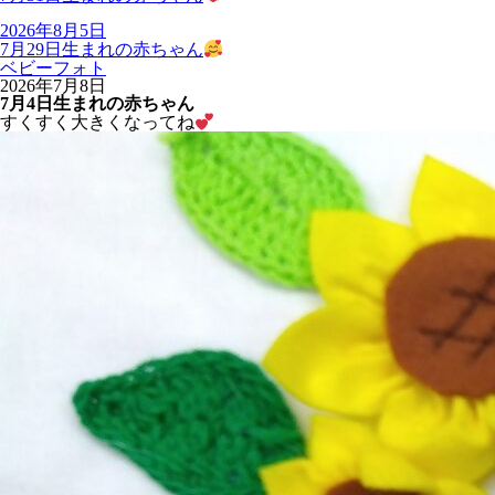
2026年8月5日
7月29日生まれの赤ちゃん
ベビーフォト
2026年7月8日
7月4日生まれの赤ちゃん
すくすく大きくなってね