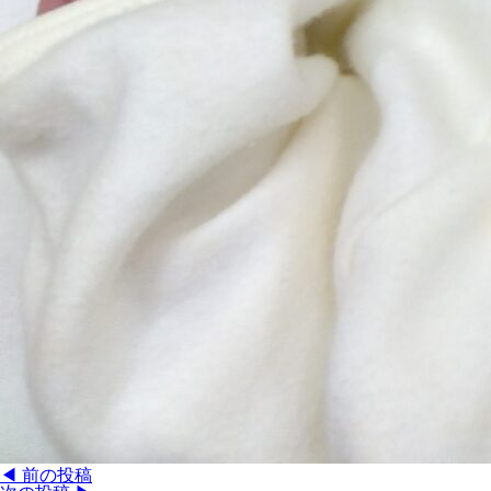
◀︎ 前の投稿