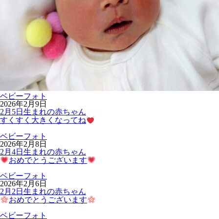
ベビーフォト
2026年2月9日
2月5日生まれの赤ちゃん
すくすく大きくなってね
ベビーフォト
2026年2月8日
2月4日生まれの赤ちゃん
おめでとうございます
ベビーフォト
2026年2月6日
2月2日生まれの赤ちゃん
おめでとうございます
ベビーフォト