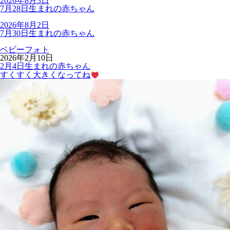
2026年8月3日
7月28日生まれの赤ちゃん
2026年8月2日
7月30日生まれの赤ちゃん
ベビーフォト
2026年2月10日
2月4日生まれの赤ちゃん
すくすく大きくなってね