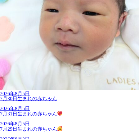
2026年8月5日
7月30日生まれの赤ちゃん
2026年8月5日
7月31日生まれの赤ちゃん
2026年8月5日
7月29日生まれの赤ちゃん