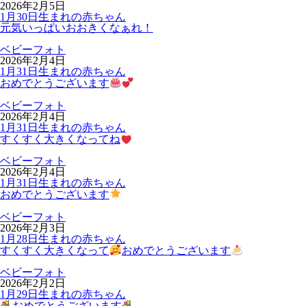
2026年2月5日
1月30日生まれの赤ちゃん
元気いっぱいおおきくなぁれ！
ベビーフォト
2026年2月4日
1月31日生まれの赤ちゃん
おめでとうございます
ベビーフォト
2026年2月4日
1月31日生まれの赤ちゃん
すくすく大きくなってね
ベビーフォト
2026年2月4日
1月31日生まれの赤ちゃん
おめでとうございます
ベビーフォト
2026年2月3日
1月28日生まれの赤ちゃん
すくすく大きくなって
おめでとうございます
ベビーフォト
2026年2月2日
1月29日生まれの赤ちゃん
おめでとうございます