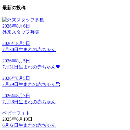
最新の投稿
2026年8月6日
外来スタッフ募集
2026年8月5日
7月30日生まれの赤ちゃん
2026年8月5日
7月31日生まれの赤ちゃん💖
2026年8月5日
7月29日生まれの赤ちゃん🥰
2026年8月3日
7月28日生まれの赤ちゃん
ベビーフォト
2025年6月10日
6月６日生まれの赤ちゃん