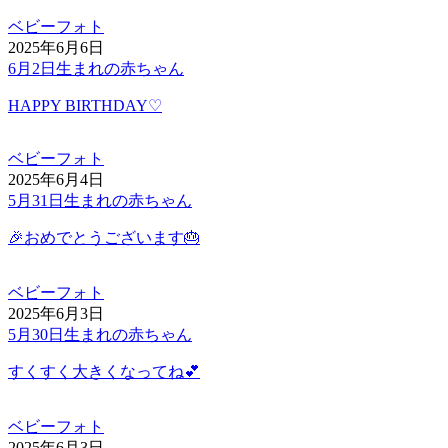
ベビーフォト
2025年6月6日
6月2日生まれの赤ちゃん
HAPPY BIRTHDAY♡
ベビーフォト
2025年6月4日
5月31日生まれの赤ちゃん
🎉おめでとうございます🎂
ベビーフォト
2025年6月3日
5月30日生まれの赤ちゃん
すくすく大きくなってね💕
ベビーフォト
2025年6月3日