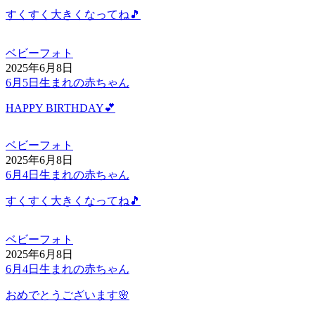
すくすく大きくなってね🎵
ベビーフォト
2025年6月8日
6月5日生まれの赤ちゃん
HAPPY BIRTHDAY💕
ベビーフォト
2025年6月8日
6月4日生まれの赤ちゃん
すくすく大きくなってね🎵
ベビーフォト
2025年6月8日
6月4日生まれの赤ちゃん
おめでとうございます🌸