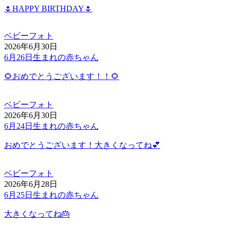
🌷HAPPY BIRTHDAY🌷
ベビーフォト
2026年6月30日
6月26日生まれの赤ちゃん
🌻おめでとうございます！！🌻
ベビーフォト
2026年6月30日
6月24日生まれの赤ちゃん
おめでとうございます！大きくなってね💕
ベビーフォト
2026年6月28日
6月25日生まれの赤ちゃん
大きくなってね🎂