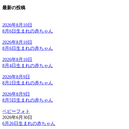
最新の投稿
2026年8月10日
8月6日生まれの赤ちゃん
2026年8月10日
8月6日生まれの赤ちゃん
2026年8月10日
8月4日生まれの赤ちゃん
2026年8月9日
8月2日生まれの赤ちゃん
2026年8月9日
8月5日生まれの赤ちゃん
ベビーフォト
2026年6月30日
6月26日生まれの赤ちゃん