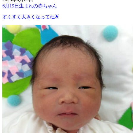
6月19日生まれの赤ちゃん
すくすく大きくなってね🌟