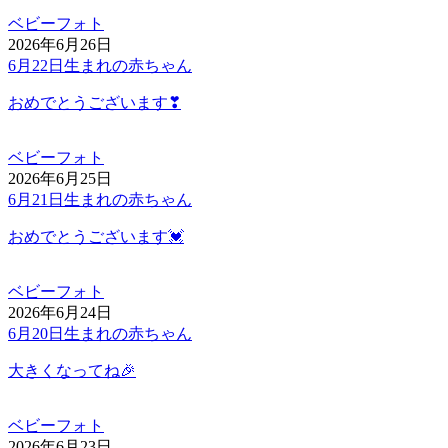
ベビーフォト
2026年6月26日
6月22日生まれの赤ちゃん
おめでとうございます❣
ベビーフォト
2026年6月25日
6月21日生まれの赤ちゃん
おめでとうございます💓
ベビーフォト
2026年6月24日
6月20日生まれの赤ちゃん
大きくなってね🎉
ベビーフォト
2026年6月23日